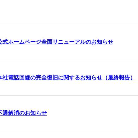
公式ホームページ全面リニューアルのお知らせ
本社電話回線の完全復旧に関するお知らせ（最終報告）
不通解消のお知らせ