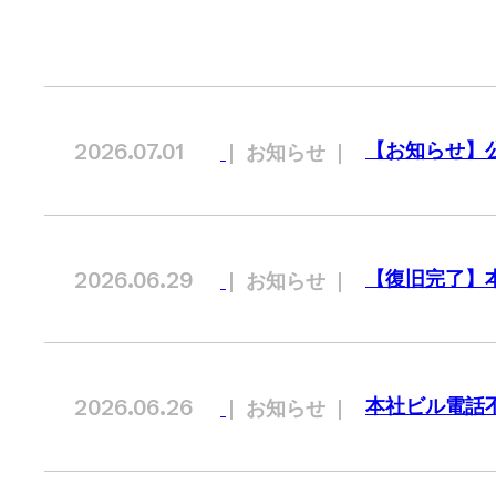
【お知らせ】
2026.07.01
お知らせ
【復旧完了】
2026.06.29
お知らせ
本社ビル電話
2026.06.26
お知らせ