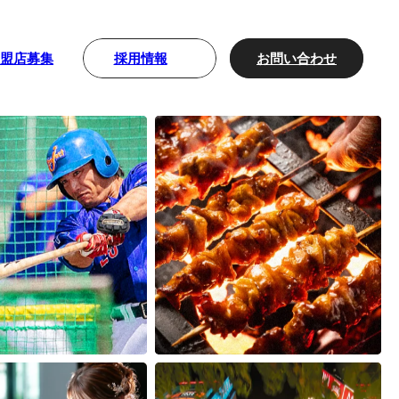
採用情報
お問い合わせ
加盟店募集