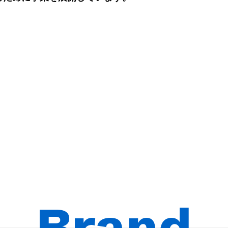
詳細を見る
不動産事業
Brand