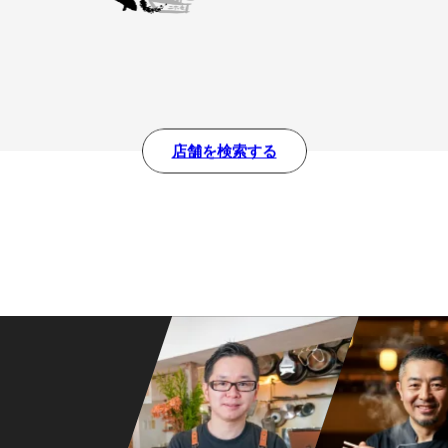
店舗を検索する