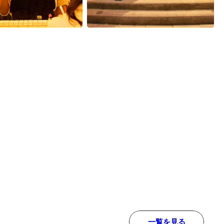
一覧を見る