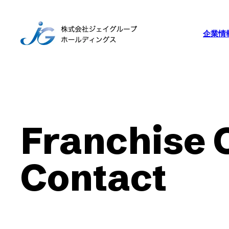
企業情
Franchise
Contact