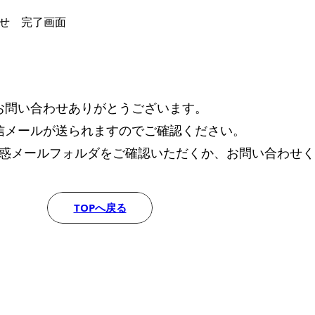
わせ 完了画面
お問い合わせありがとうございます。
信メールが送られますのでご確認ください。
惑メールフォルダをご確認いただくか、お問い合わせく
TOPへ戻る