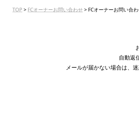
TOP
>
FCオーナーお問い合わせ
>
FCオーナーお問い合
自動返
メールが届かない場合は、迷