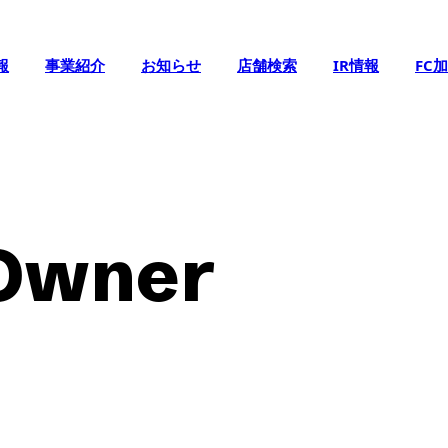
報
事業紹介
お知らせ
店舗検索
IR情報
FC
 Owner