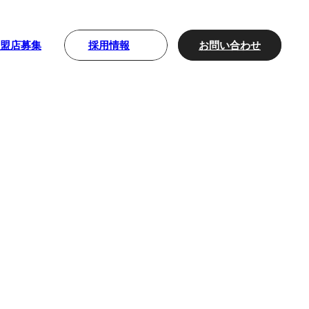
採用情報
お問い合わせ
加盟店募集