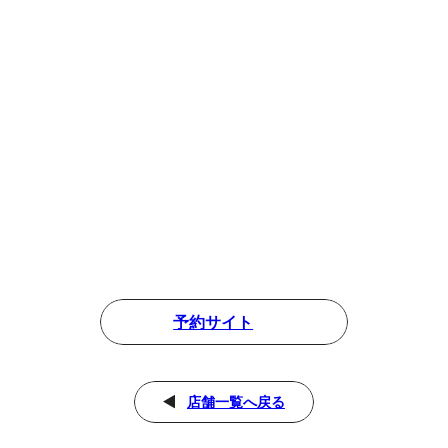
予約サイト
店舗一覧へ戻る