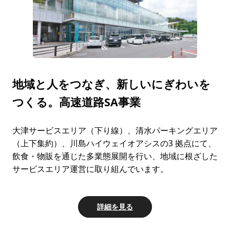
地域と⼈をつなぎ、新しいにぎわいを
つくる。
高速道路SA事業
⼤津サービスエリア（下り線）、清⽔パーキングエリア
（上下集約）、川島ハイウェイオアシスの3 拠点にて、
飲⾷・物販を通じた多業態展開を⾏い、地域に根ざした
サービスエリア運営に取り組んでいます。
詳細を見る