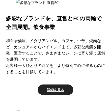
多彩なブランドを、直営とFCの両輪で
全国展開。
飲食事業
和⾷居酒屋、イタリアンバル、カフェ、中華、焼⾁な
ど、カジュアルからハイエンドまで、多彩な業態を開
発・運営することで、さまざまなシーンに寄り添う店舗
を展開しています。
お客様⼀⼈ひとりの時間を、より特別で⼼に残るものに
することを⽬指しています。
詳細を見る