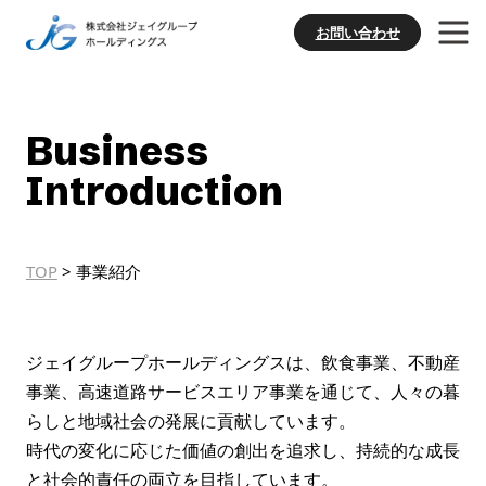
お問い合わせ
Business
Introduction
TOP
>
事業紹介
ジェイグループホールディングスは、飲食事業、不動産
事業、高速道路サービスエリア事業
を通じて、人々の暮
らしと地域社会の発展に貢献しています。
時代の変化に応じた価値の創出を追求し、持続的な成長
と社会的責任の両立を目指しています。