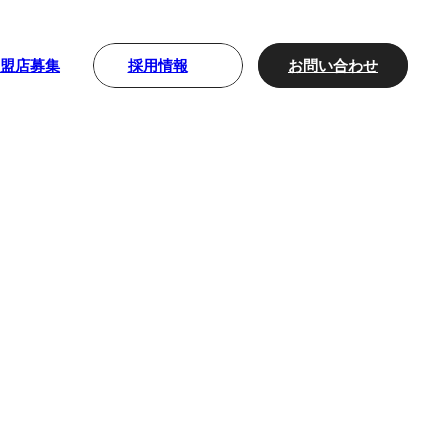
採用情報
お問い合わせ
加盟店募集