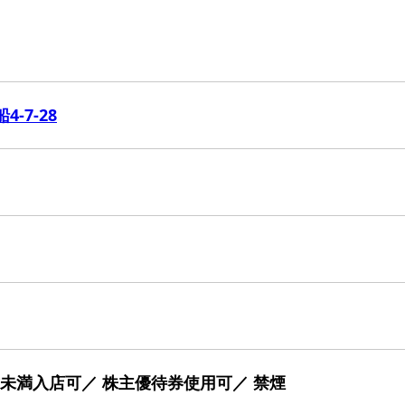
-7-28
歳未満入店可／ 株主優待券使用可／ 禁煙