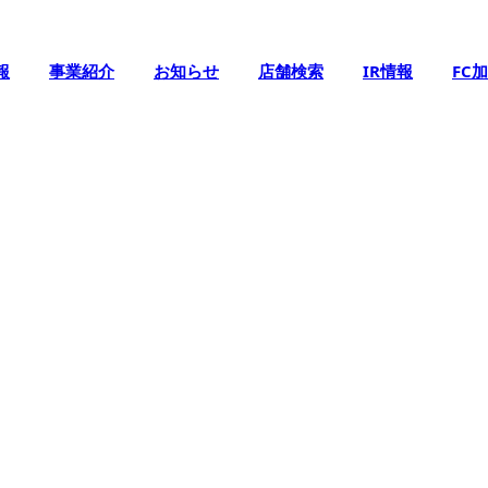
報
事業紹介
お知らせ
店舗検索
IR情報
FC