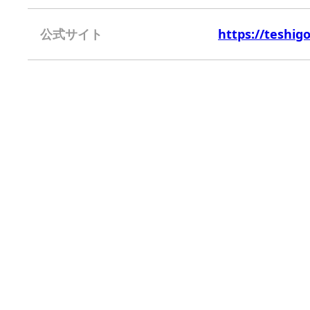
公式サイト
https://teshig