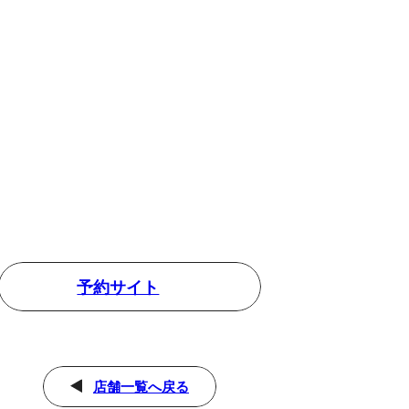
予約サイト
店舗一覧へ戻る