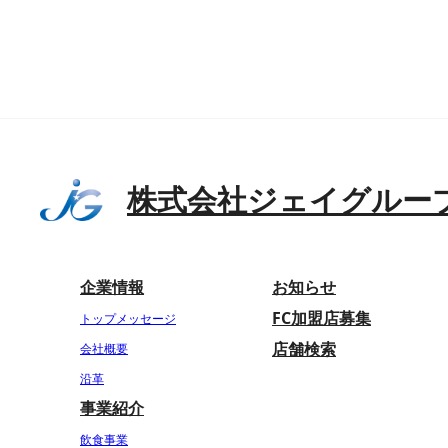
株式会社ジェイグルー
企業情報
お知らせ
FC加盟店募集
トップメッセージ
店舗検索
会社概要
沿革
事業紹介
飲食事業