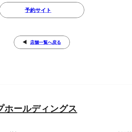
予約サイト
店舗一覧へ戻る
プホールディングス