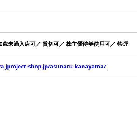
20歳未満入店可／ 貸切可／ 株主優待券使用可／ 禁煙
ya.jproject-shop.jp/asunaru-kanayama/