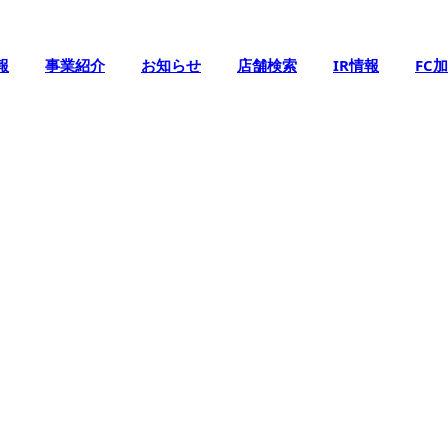
報
事業紹介
お知らせ
店舗検索
IR情報
FC