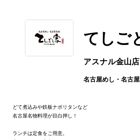
てしご
アスナル金山店
名古屋めし・名古屋
どて煮込みや鉄板ナポリタンなど
名古屋名物料理が目白押し！
ランチは定食をご用意。