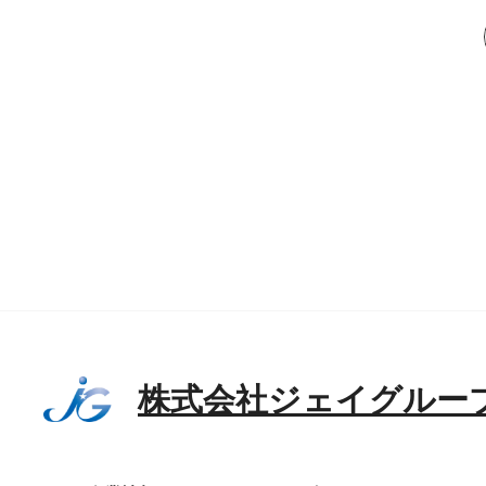
株式会社ジェイグルー