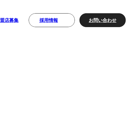
採用情報
お問い合わせ
加盟店募集