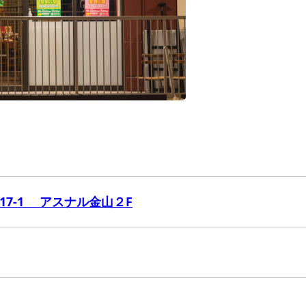
17-1 アスナル金山２F