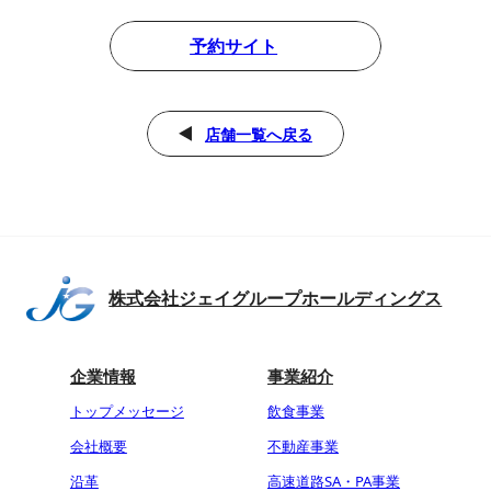
予約サイト
店舗一覧へ戻る
株式会社ジェイグループホールディングス
企業情報
事業紹介
トップメッセージ
飲食事業
会社概要
不動産事業
沿革
高速道路SA・PA事業