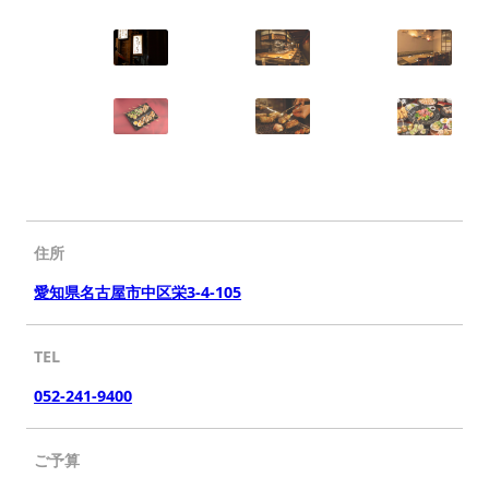
住所
愛知県名古屋市中区栄3-4-105
TEL
052-241-9400
ご予算