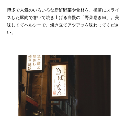
博多で人気のいろいろな新鮮野菜や食材を、極薄にスライ
スした豚肉で巻いて焼き上げる自慢の「野菜巻き串」。美
味しくてヘルシーで、焼き立てアツアツを味わってくださ
い。