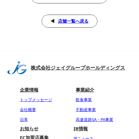
店舗一覧へ戻る
株式会社ジェイグループホールディングス
企業情報
事業紹介
トップメッセージ
飲食事業
会社概要
不動産事業
沿革
高速道路SA・PA事業
お知らせ
IR情報
FC加盟店募集
IRニュース