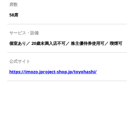
席数
58席
サービス・設備
個室あり／ 20歳未満入店不可／ 株主優待券使用可／ 喫煙可
公式サイト
https://imozo.jproject-shop.jp/toyohashi/