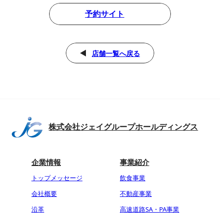
予約サイト
店舗一覧へ戻る
株式会社ジェイグループホールディングス
企業情報
事業紹介
トップメッセージ
飲食事業
会社概要
不動産事業
沿革
高速道路SA・PA事業