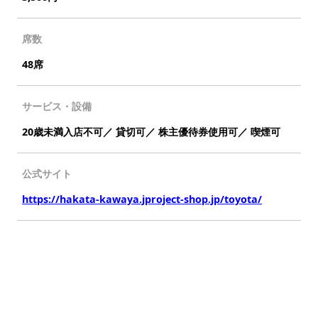
席数
48席
サービス・設備
20歳未満入店不可／ 貸切可／ 株主優待券使用可／ 喫煙可
公式サイト
https://hakata-kawaya.jproject-shop.jp/toyota/