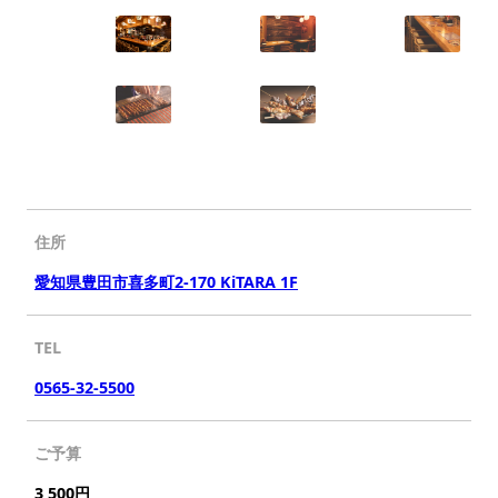
住所
愛知県豊田市喜多町2-170 KiTARA 1F
TEL
0565-32-5500
ご予算
3,500円