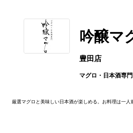
吟醸マ
豊田店
マグロ・日本酒専門
厳選マグロと美味しい日本酒が楽しめる。お料理は一人