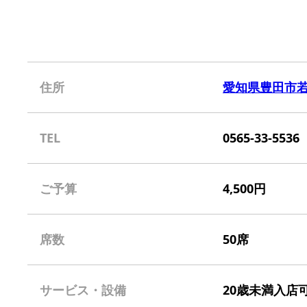
住所
愛知県豊田市若宮町
TEL
0565-33-5536
ご予算
4,500円
席数
50席
サービス・設備
20歳未満入店