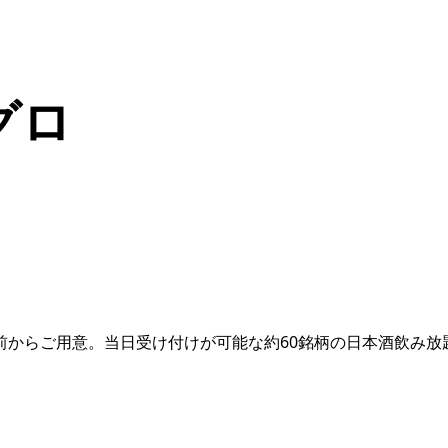
グロ
前からご用意。当日受け付けが可能な約60銘柄の日本酒飲み放