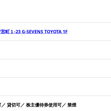
１-23 G-SEVENS TOYOTA 1F
可／ 貸切可／ 株主優待券使用可／ 禁煙