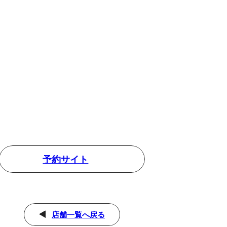
予約サイト
店舗一覧へ戻る