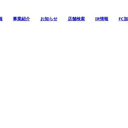
報
事業紹介
お知らせ
店舗検索
IR情報
FC