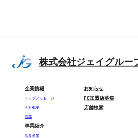
株式会社ジェイグルー
企業情報
お知らせ
FC加盟店募集
トップメッセージ
店舗検索
会社概要
沿革
事業紹介
飲食事業