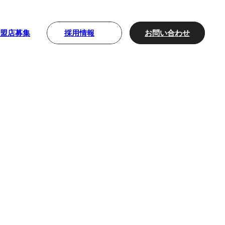
採用情報
お問い合わせ
加盟店募集