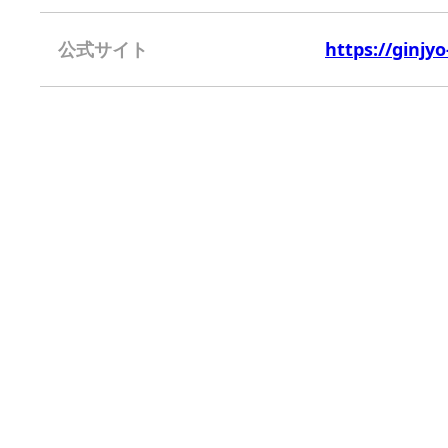
公式サイト
https://ginjy