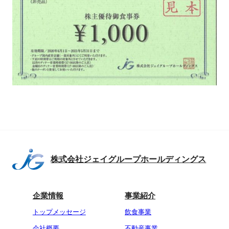
株式会社ジェイグループホールディングス
企業情報
事業紹介
トップメッセージ
飲食事業
会社概要
不動産事業