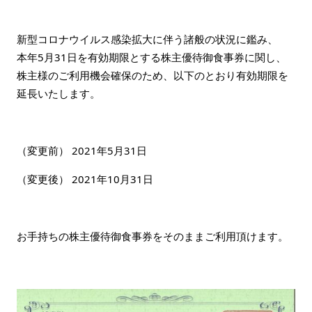
新型コロナウイルス感染拡大に伴う諸般の状況に鑑み、
本年5月31日を有効期限とする株主優待御食事券に関し、
株主様のご利用機会確保のため、以下のとおり有効期限を
延長いたします。
（変更前） 2021年5月31日
（変更後） 2021年10月31日
お手持ちの株主優待御食事券をそのままご利用頂けます。