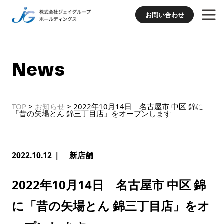
お問い合わせ
News
TOP
>
お知らせ
>
2022年10月14日 名古屋市 中区 錦に
「昔の矢場とん 錦三丁目店」をオープンします
2022.10.12
新店舗
2022年10月14日 名古屋市 中区 錦
に「昔の矢場とん 錦三丁目店」をオ