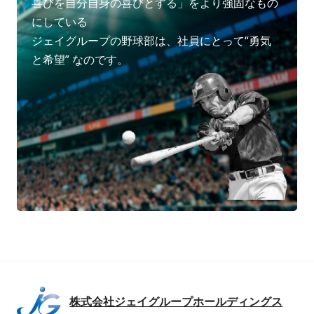
喜びを自分自身の喜びとする」をより強固なもの
にしている
ジェイグループの野球部は、社員にとって“勇気
と希望” なのです。
株式会社ジェイグループホールディングス