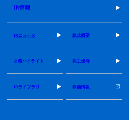
IR情報
IRニュース
株式概要
財務ハイライト
株主優待
IRライブラリ
株価情報