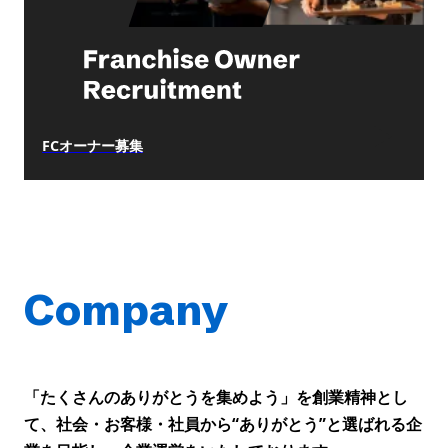
FCオーナー募集
Company
「たくさんのありがとうを集めよう」を創業精神とし
て、社会・お客様・社員から“ありがとう”と選ばれる企