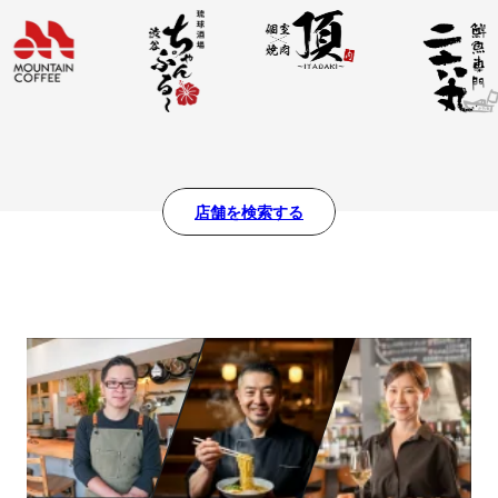
店舗を検索する