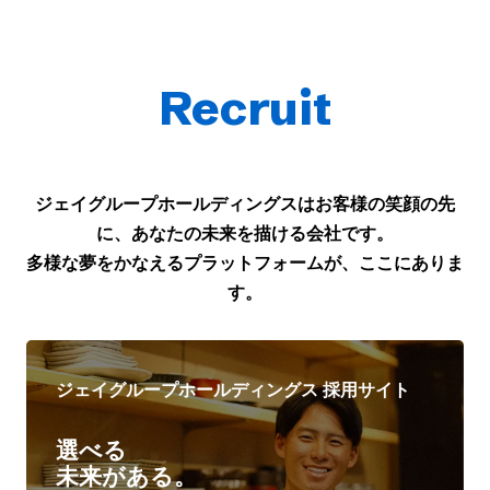
Recruit
ジェイグループホールディングスはお客様の笑顔の先
に、あなたの未来を描ける会社です。
多様な夢をかなえるプラットフォームが、ここにありま
す。
ジェイグループホールディングス 採用サイト
選べる
未来がある。