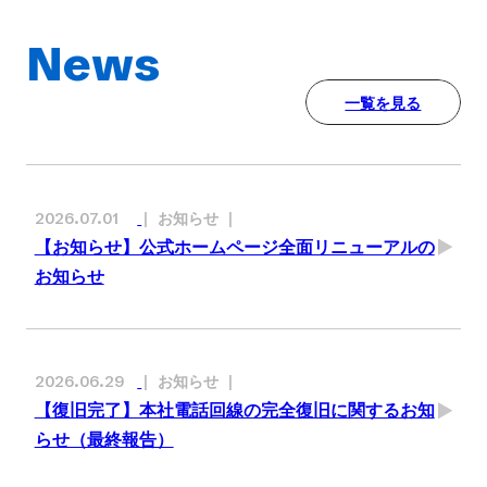
News
一覧を見る
お知らせ
2026.07.01
【お知らせ】公式ホームページ全面リニューアルの
お知らせ
お知らせ
2026.06.29
【復旧完了】本社電話回線の完全復旧に関するお知
らせ（最終報告）