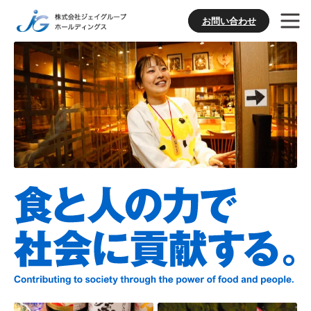
お問い合わせ