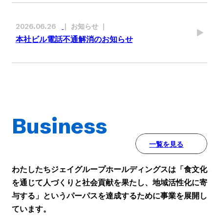
お知らせ
2026.06.26
本社ビル電話不通解消のお知らせ
Business
一覧を見る
わたしたちジェイグループホールディングスは「食文化
を通じて人づくりと社会貢献を果たし、
地域活性化に寄
与する」というパーパスを達成するために事業を展開し
ています。
詳細を見る