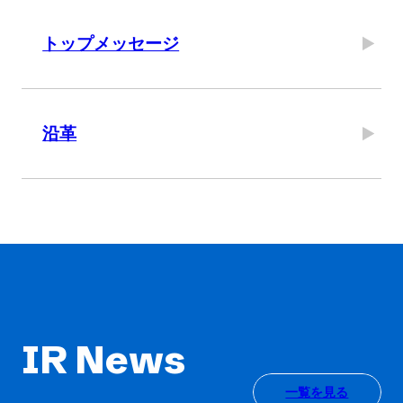
トップメッセージ
沿革
IR News
一覧を見る