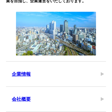
業を⽬指し、企業運営をいたしております。
企業情報
会社概要