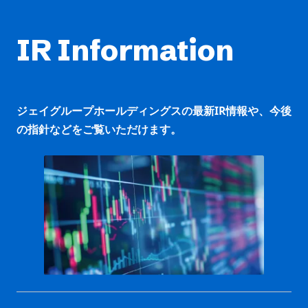
IR Information
ジェイグループホールディングスの最新IR情報や、今後
の指針などをご覧いただけます。