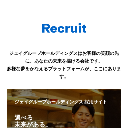
Recruit
ジェイグループホールディングスはお客様の笑顔の先
に、あなたの未来を描ける会社です。
多様な夢をかなえるプラットフォームが、ここにありま
す。
ジェイグループホールディングス 採用サイト
選べる
未来がある。