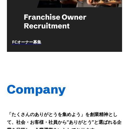
FCオーナー募集
Company
「たくさんのありがとうを集めよう」を創業精神とし
て、社会・お客様・社員から“ありがとう”と選ばれる企