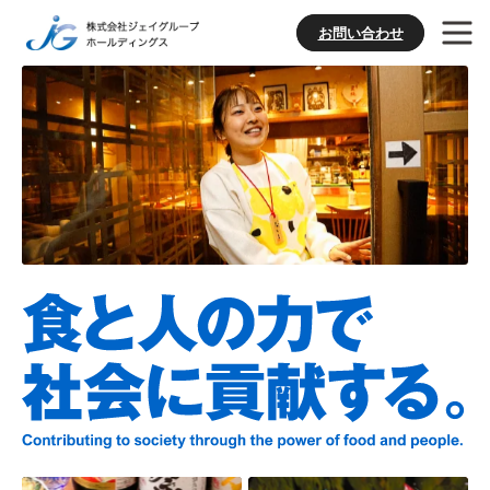
お問い合わせ