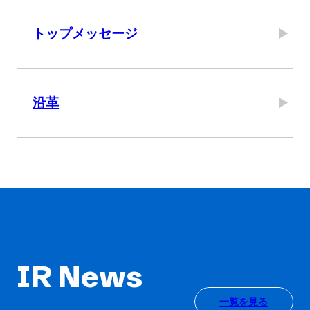
トップメッセージ
沿革
IR News
一覧を見る