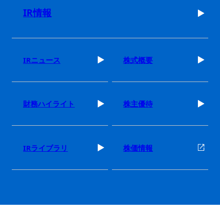
IR情報
IRニュース
株式概要
財務ハイライト
株主優待
IRライブラリ
株価情報