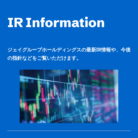
IR Information
ジェイグループホールディングスの最新IR情報や、今後
の指針などをご覧いただけます。