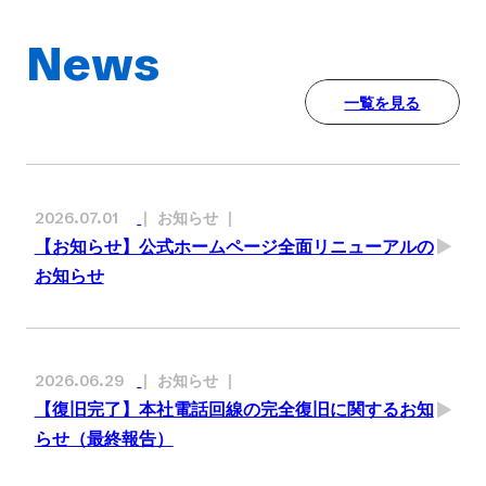
News
一覧を見る
お知らせ
2026.07.01
【お知らせ】公式ホームページ全面リニューアルの
お知らせ
お知らせ
2026.06.29
【復旧完了】本社電話回線の完全復旧に関するお知
らせ（最終報告）