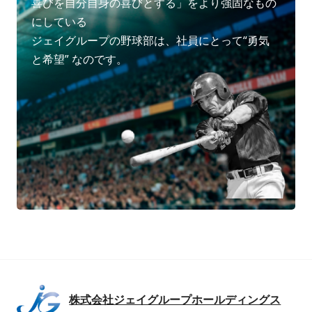
喜びを自分自身の喜びとする」をより強固なもの
にしている
ジェイグループの野球部は、社員にとって“勇気
と希望” なのです。
株式会社ジェイグループホールディングス