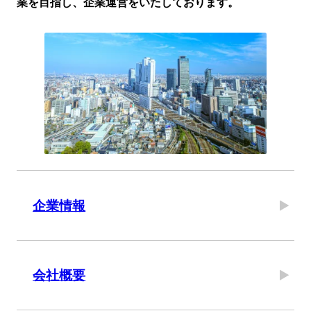
業を⽬指し、企業運営をいたしております。
企業情報
会社概要