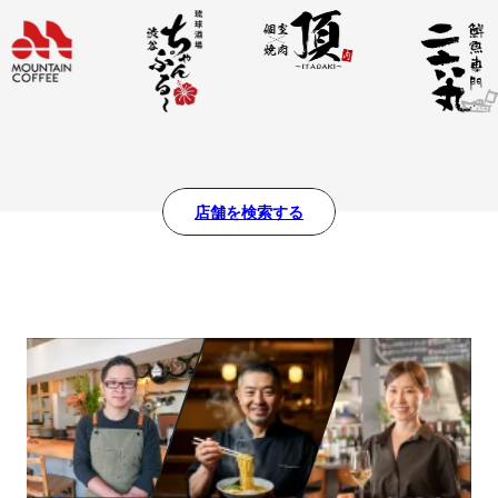
店舗を検索する