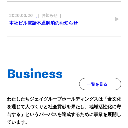
お知らせ
2026.06.26
本社ビル電話不通解消のお知らせ
Business
一覧を見る
わたしたちジェイグループホールディングスは「食文化
を通じて人づくりと社会貢献を果たし、
地域活性化に寄
与する」というパーパスを達成するために事業を展開し
ています。
詳細を見る